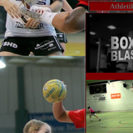
Athleti